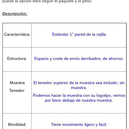
puede la opción ellos según el paquete y el peso.
Descripción:
Característica:
Estándar 1" pared de la rejilla
Estructura:
Espacio y coste de envío derribados, de ahorros.
Muestra
El tenedor superior de la muestra sea incluido, sin
muestra.
Tenedor:
Podemos hacer la muestra con su logotipo, vemos
por favor debajo de nuestra muestra.
Movilidad:
Tiene movimiento ligero y fácil.