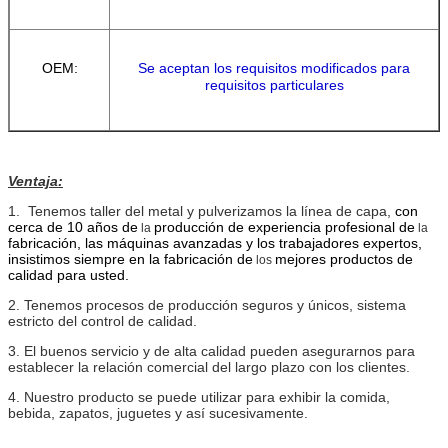
OEM:
Se aceptan los requisitos modificados para
requisitos particulares
Ventaja:
1.
Tenemos taller del metal y pulverizamos la línea de capa,
con
cerca de 10 años de
producción de experiencia profesional de
la
la
fabricación, las máquinas avanzadas y los trabajadores expertos,
insistimos siempre en la fabricación de
mejores productos de
los
calidad para usted.
2. Tenemos procesos de producción seguros y únicos, sistema
estricto del control de calidad.
3. El buenos servicio y de alta calidad pueden asegurarnos para
establecer la relación comercial del largo plazo con los clientes.
4. Nuestro producto se puede utilizar para exhibir la comida,
bebida, zapatos, juguetes y así sucesivamente.