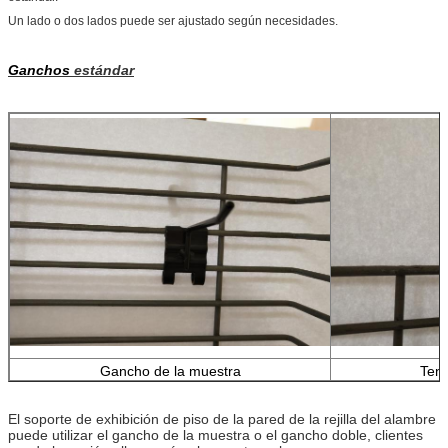
Un lado o dos lados puede ser ajustado según necesidades.
Ganchos
estándar
Gancho de la muestra
Tene
El soporte de exhibición de piso de la pared de la rejilla del alambre
puede utilizar el gancho de la muestra o el gancho doble, clientes