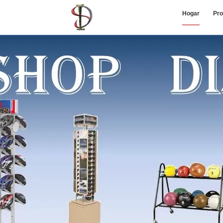
Hogar
Pro