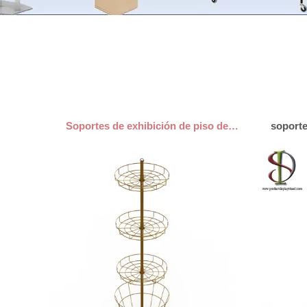
Soportes de exhibición de piso del metal