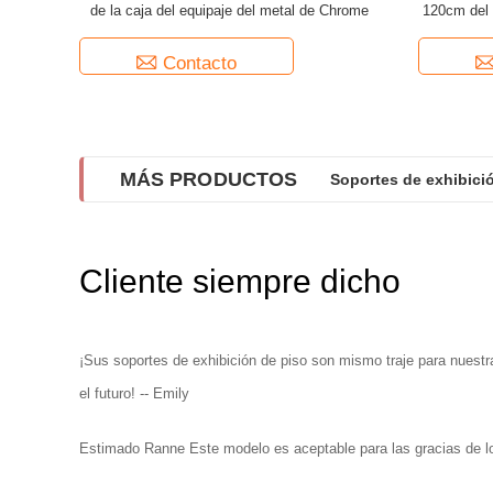
de la caja del equipaje del metal de Chrome
120cm del 
co
Contacto
MÁS PRODUCTOS
Soportes de exhibició
Cliente siempre dicho
¡Sus soportes de exhibición de piso son mismo traje para nuestr
el futuro! -- Emily
Estimado Ranne Este modelo es aceptable para las gracias d