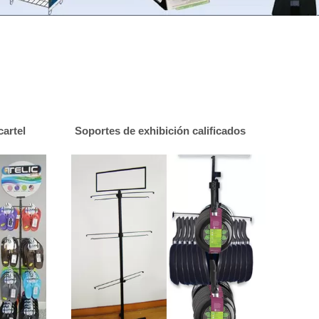
cartel
Soportes de exhibición calificados