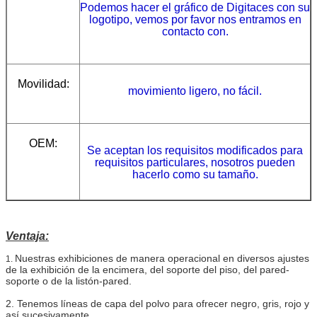
Podemos hacer el gráfico de Digitaces con su
logotipo, vemos por favor nos entramos en
contacto con.
Movilidad:
movimiento ligero, no fácil.
OEM:
Se aceptan los requisitos modificados para
requisitos particulares, nosotros pueden
hacerlo como su tamaño.
Ventaja:
Nuestras exhibiciones de manera operacional en diversos ajustes
1.
de la exhibición de la encimera, del soporte del piso, del pared-
soporte o de la listón-pared.
2. Tenemos líneas de capa del polvo para ofrecer negro, gris, rojo y
así sucesivamente.