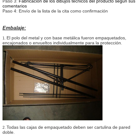
Paso 3:
Fabricación de los dibujos técnicos del producto según sus
comentarios
Paso 4: Envío de la lista de la cita como confirmación
Embalaje:
El polo del metal y con base metálica fueron empaquetados,
1.
encajonados o envueltos individualmente para la protección.
Todas las cajas de empaquetado deben ser cartulina de pared
2.
doble.