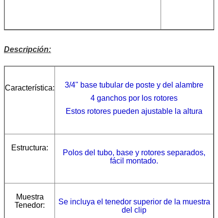
Descripción:
3/4" base tubular de poste y del alambre
Característica:
4 ganchos por los rotores
Estos rotores pueden ajustable la altura
Estructura:
Polos del tubo, base y rotores separados,
fácil montado.
Muestra
Se incluya el tenedor superior de la muestra
Tenedor:
del clip