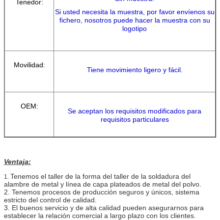
Tenedor:
Si usted necesita la muestra, por favor envíenos su
fichero, nosotros puede hacer la muestra con su
logotipo
Movilidad:
Tiene movimiento ligero y fácil.
OEM:
Se aceptan los requisitos modificados para
requisitos particulares
Ventaja:
Tenemos el taller de la forma del taller de la soldadura del
1.
alambre de metal y línea de capa plateados de metal del polvo.
2. Tenemos procesos de producción seguros y únicos, sistema
estricto del control de calidad.
3. El buenos servicio y de alta calidad pueden asegurarnos para
establecer la relación comercial a largo plazo con los clientes.