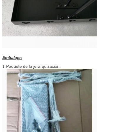
Embalaje:
Paquete de la jerarquización.
1.