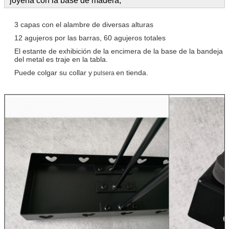
joyería con la base de madera,
3 capas con el alambre de diversas alturas
12 agujeros por las barras, 60 agujeros totales
El estante de exhibición de la encimera de la base de la bandeja
del metal es traje en la tabla.
Puede colgar su collar y
en tienda.
pulsera