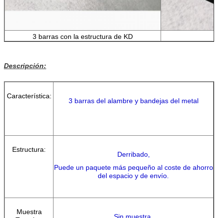
3 barras con la estructura de KD
Descripción:
Característica:
3 barras del alambre y bandejas del metal
Estructura:
Derribado,
Puede un paquete más pequeño al coste de ahorro
del espacio y de envío.
Muestra
Sin muestra.