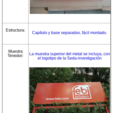
Estructura:
Capítulo y base separados, fácil montado.
Muestra
La muestra superior del metal se incluya, con
Tenedor:
el logotipo de la Seda-investigación