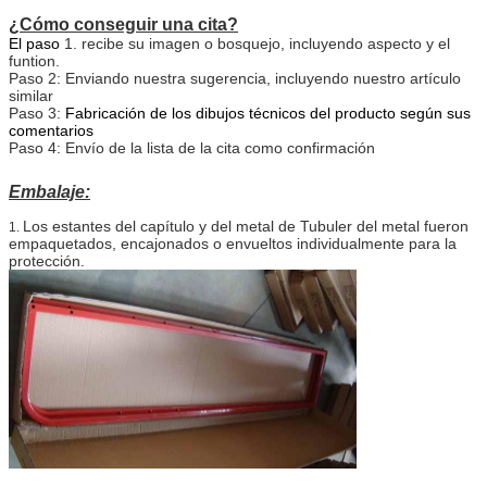
¿Cómo conseguir una cita?
El paso
1. recibe su imagen o bosquejo, incluyendo aspecto y el
funtion.
Paso 2: Enviando nuestra sugerencia, incluyendo nuestro artículo
similar
Paso 3:
Fabricación de los dibujos técnicos del producto según sus
comentarios
Paso 4: Envío de la lista de la cita como confirmación
Embalaje:
Los estantes del capítulo y del metal de Tubuler del metal fueron
1.
empaquetados, encajonados o envueltos individualmente para la
protección.