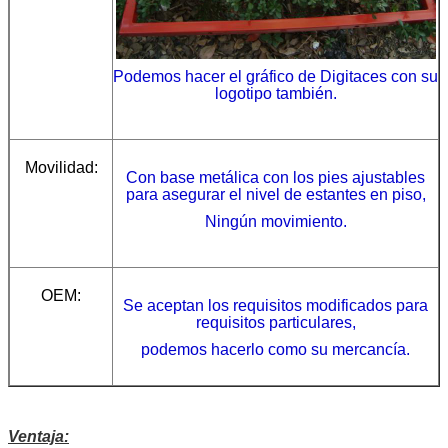
Podemos hacer el gráfico de Digitaces con su
logotipo también.
Movilidad:
Con base metálica con los pies ajustables
para asegurar el nivel de estantes en
piso,
Ningún movimiento.
OEM:
Se aceptan los requisitos modificados para
requisitos particulares,
podemos hacerlo como su mercancía.
Ventaja: