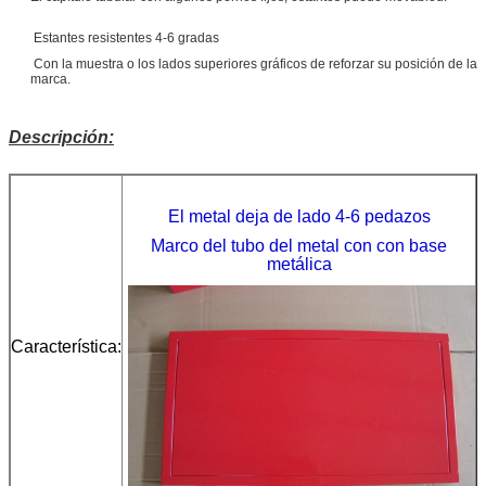
Estantes resistentes 4-6 gradas
Con la muestra o los lados superiores gráficos de reforzar su posición de la
marca.
Descripción:
El metal deja de lado 4-6 pedazos
Marco del tubo del metal con con base
metálica
Característica: