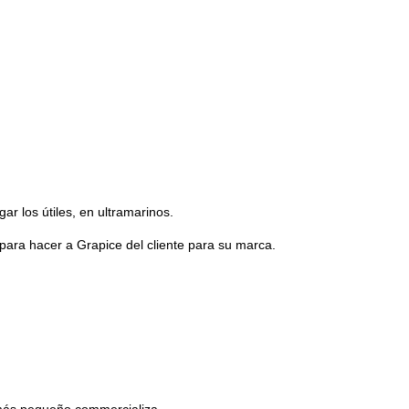
ar los útiles, en ultramarinos.
para hacer a Grapice del cliente para su marca.