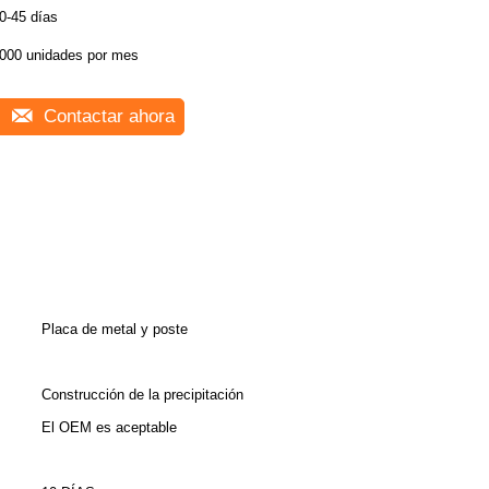
0-45 días
000 unidades por mes
Contactar ahora
Placa de metal y poste
Construcción de la precipitación
El OEM es aceptable