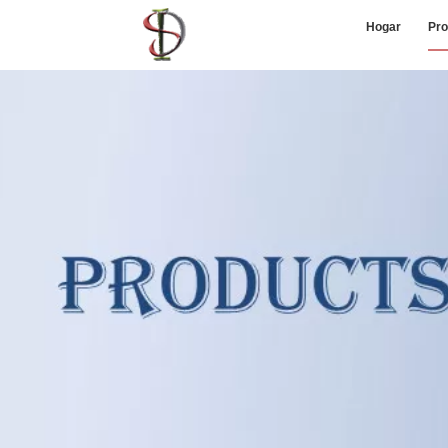
Hogar
Pro