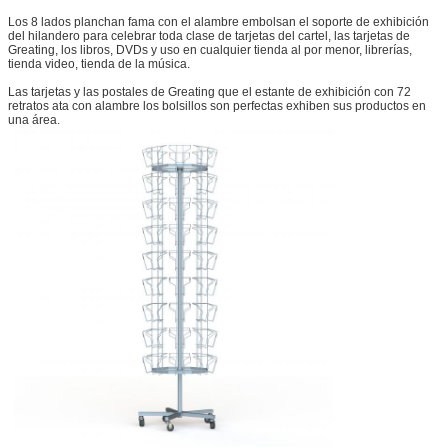
Los 8 lados planchan fama con el alambre embolsan el soporte de exhibición
del hilandero para celebrar toda clase de tarjetas del cartel, las tarjetas de
Greating, los libros, DVDs y uso en cualquier tienda al por menor, librerías,
tienda video, tienda de la música.
Las tarjetas y las postales de Greating que el estante de exhibición con 72
retratos ata con alambre los bolsillos son perfectas exhiben sus productos en
una área.