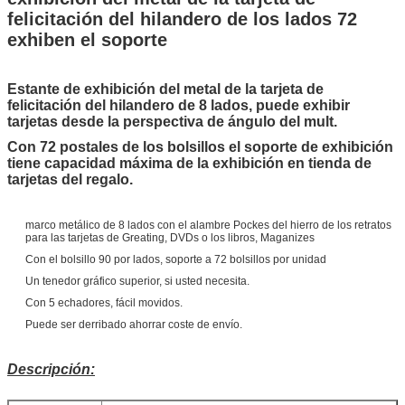
felicitación del hilandero de los lados 72
exhiben el soporte
Estante de exhibición del metal de la tarjeta de
felicitación del hilandero de 8 lados, puede exhibir
tarjetas desde la perspectiva de ángulo del mult.
Con 72 postales de los bolsillos el soporte de exhibición
tiene capacidad máxima de la exhibición en tienda de
tarjetas del regalo.
marco metálico de 8 lados con el alambre Pockes del hierro de los retratos
para las tarjetas de Greating, DVDs o los libros, Maganizes
Con el bolsillo 90 por lados, soporte a 72 bolsillos por unidad
Un tenedor gráfico superior, si usted necesita.
Con 5 echadores, fácil movidos.
Puede ser derribado ahorrar coste de envío.
Descripción: