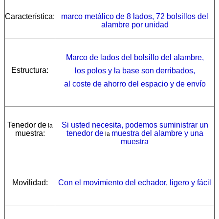
Característica:
marco metálico de 8 lados,
72 bolsillos del
alambre por unidad
Marco de lados del bolsillo del alambre,
Estructura:
los polos y la base son derribados,
al coste de ahorro del espacio y de envío
Tenedor
de
Si usted necesita, podemos suministrar un
la
muestra:
tenedor de
muestra del alambre y
una
la
muestra
Movilidad:
Con el movimiento del echador
, ligero y fácil